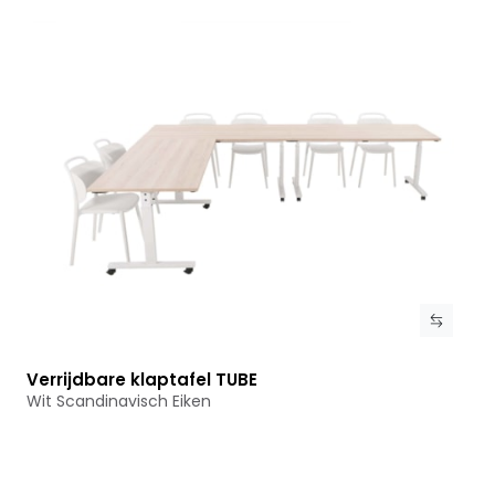
Verrijdbare klaptafel TUBE
Bekijk product
Wit Scandinavisch Eiken