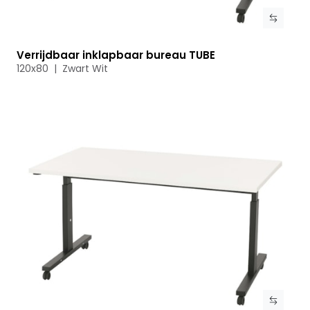
Verrijdbaar inklapbaar bureau TUBE
Bekijk product
120x80 | Zwart Wit