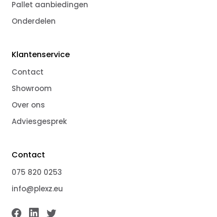
Pallet aanbiedingen
Onderdelen
Klantenservice
Contact
Showroom
Over ons
Adviesgesprek
Contact
075 820 0253
info@plexz.eu