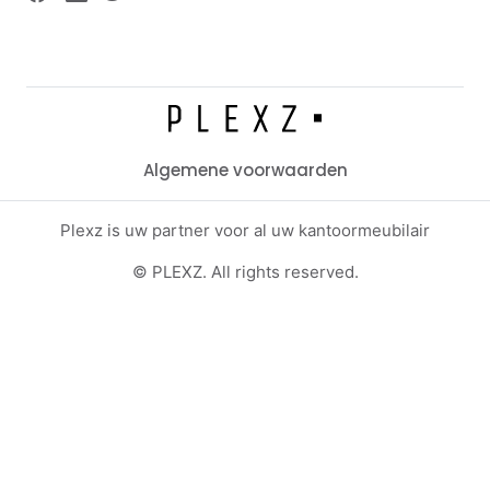
Algemene voorwaarden
Plexz is uw partner voor al uw kantoormeubilair
© PLEXZ. All rights reserved.