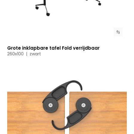
Grote inklapbare tafel Fold verrijdbaar
Bekijk product
260x100 | zwart