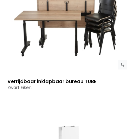
Verrijdbaar inklapbaar bureau TUBE
Bekijk product
Zwart Eiken