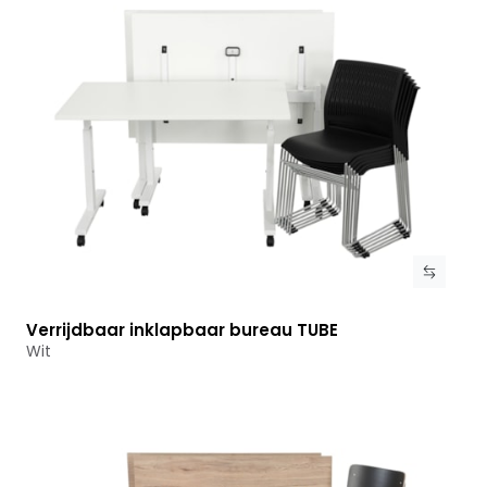
Verrijdbaar inklapbaar bureau TUBE
Bekijk product
Wit