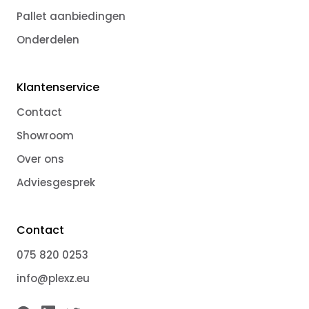
Pallet aanbiedingen
Onderdelen
Klantenservice
Contact
Showroom
Over ons
Adviesgesprek
Contact
075 820 0253
info@plexz.eu