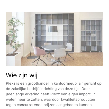
Wie zijn wij
Plexz is een groothandel in kantoormeubilair gericht op
de zakelijke bedrijfsinrichting van deze tijd. Door
jarenlange ervaring heeft Plexz een eigen importlijn
weten neer te zetten, waardoor kwaliteitsproducten
tegen concurrerende prijzen aangeboden kunnen