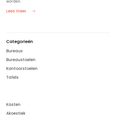
worden.
Lees meer
Categorieën
Bureaus
Bureaustoelen
Kantoorstoelen
Tafels
Kasten
Akoestiek