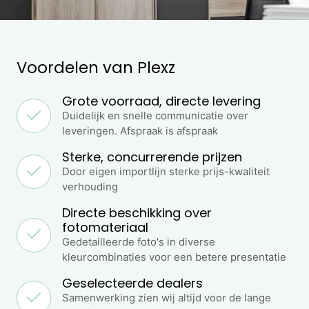
Voordelen van Plexz
Grote voorraad, directe levering
Duidelijk en snelle communicatie over
leveringen. Afspraak is afspraak
Sterke, concurrerende prijzen
Door eigen importlijn sterke prijs-kwaliteit
verhouding
Directe beschikking over
fotomateriaal
Gedetailleerde foto's in diverse
kleurcombinaties voor een betere presentatie
Geselecteerde dealers
Samenwerking zien wij altijd voor de lange