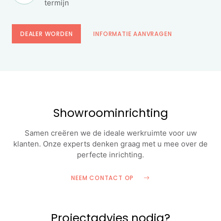
termijn
DEALER WORDEN
INFORMATIE AANVRAGEN
Showroominrichting
Samen creëren we de ideale werkruimte voor uw
klanten. Onze experts denken graag met u mee over de
perfecte inrichting.
NEEM CONTACT OP
Projectadvies nodig?