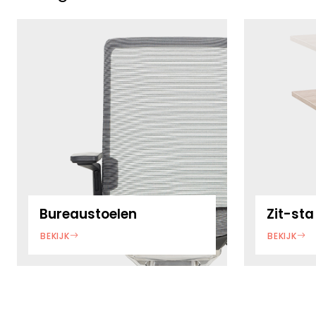
Bureaustoelen
Zit-sta
BEKIJK
BEKIJK