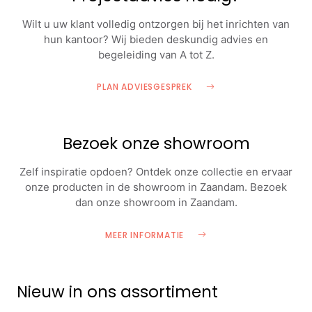
Wilt u uw klant volledig ontzorgen bij het inrichten van
hun kantoor? Wij bieden deskundig advies en
begeleiding van A tot Z.
PLAN ADVIESGESPREK
Bezoek onze showroom
Zelf inspiratie opdoen? Ontdek onze collectie en ervaar
onze producten in de showroom in Zaandam. Bezoek
dan onze showroom in Zaandam.
MEER INFORMATIE
Nieuw in ons assortiment