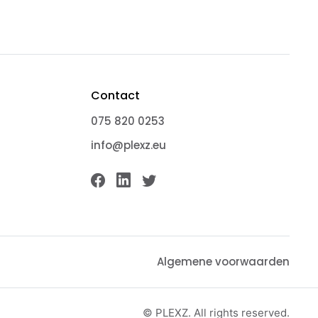
Contact
075 820 0253
info@plexz.eu
Algemene voorwaarden
© PLEXZ. All rights reserved.