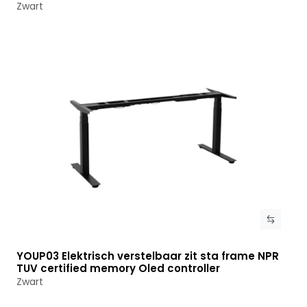
Zwart
YOUP03 Elektrisch verstelbaar zit sta frame NPR
Bekijk product
TUV certified memory Oled controller
Zwart