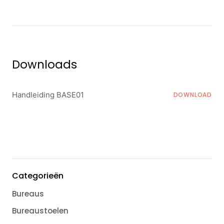
Downloads
Handleiding BASE01
DOWNLOAD
Categorieën
Bureaus
Bureaustoelen