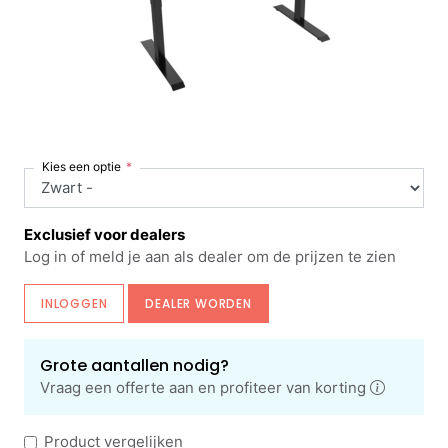
Kies een optie
Exclusief voor dealers
Log in of meld je aan als dealer om de prijzen te zien
INLOGGEN
DEALER WORDEN
Grote aantallen nodig?
Vraag een offerte aan en profiteer van korting
Product vergelijken