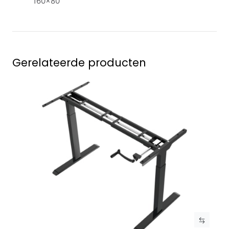
160x80
Gerelateerde producten