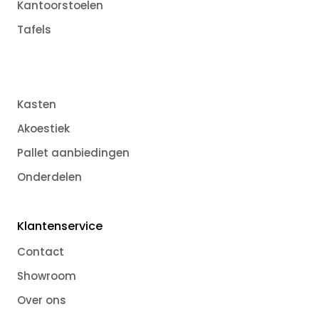
Kantoorstoelen
Tafels
Kasten
Akoestiek
Pallet aanbiedingen
Onderdelen
Klantenservice
Contact
Showroom
Over ons