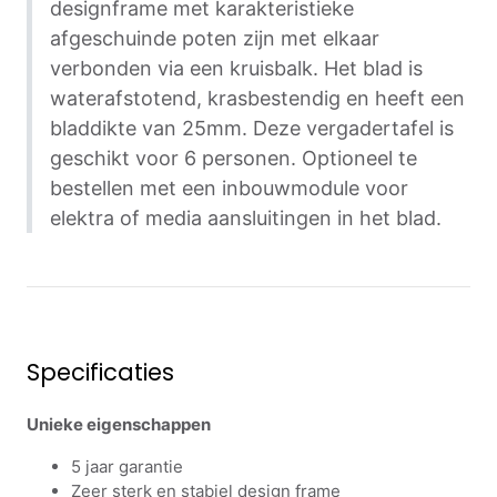
designframe met karakteristieke
afgeschuinde poten zijn met elkaar
verbonden via een kruisbalk. Het blad is
waterafstotend, krasbestendig en heeft een
bladdikte van 25mm. Deze vergadertafel is
geschikt voor 6 personen. Optioneel te
bestellen met een inbouwmodule voor
elektra of media aansluitingen in het blad.
Specificaties
Unieke eigenschappen
5 jaar garantie
Zeer sterk en stabiel design frame