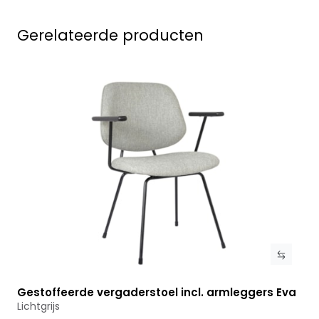
Gerelateerde producten
Gestoffeerde vergaderstoel incl. armleggers Eva
Bekijk product
Lichtgrijs