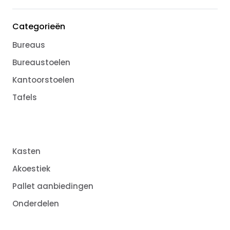
Categorieën
Bureaus
Bureaustoelen
Kantoorstoelen
Tafels
Kasten
Akoestiek
Pallet aanbiedingen
Onderdelen