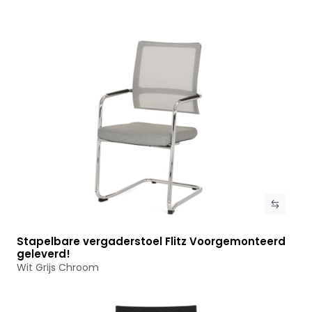
Stapelbare vergaderstoel Flitz Voorgemonteerd
Bekijk product
geleverd!
Wit Grijs Chroom