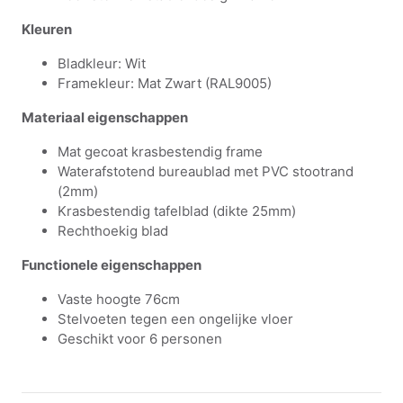
Kleuren
Bladkleur: Wit
Framekleur: Mat Zwart (RAL9005)
Materiaal eigenschappen
Mat gecoat krasbestendig frame
Waterafstotend bureaublad met PVC stootrand
(2mm)
Krasbestendig tafelblad (dikte 25mm)
Rechthoekig blad
Functionele eigenschappen
Vaste hoogte 76cm
Stelvoeten tegen een ongelijke vloer
Geschikt voor 6 personen