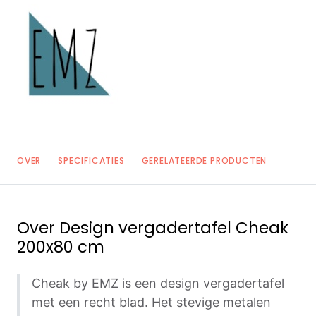
OVER
SPECIFICATIES
GERELATEERDE PRODUCTEN
Over
Design vergadertafel Cheak
200x80 cm
Cheak by EMZ is een design vergadertafel
met een recht blad. Het stevige metalen