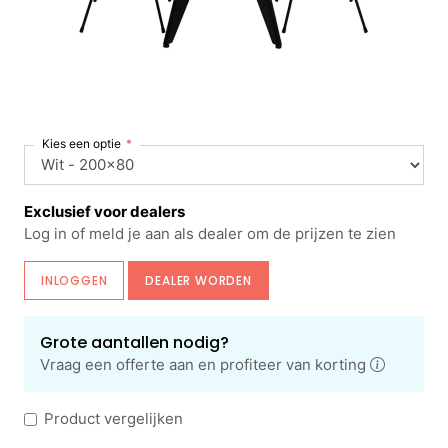
Kies een optie
Exclusief voor dealers
Log in of meld je aan als dealer om de prijzen te zien
INLOGGEN
DEALER WORDEN
Grote aantallen nodig?
Vraag een offerte aan en profiteer van korting
Product vergelijken