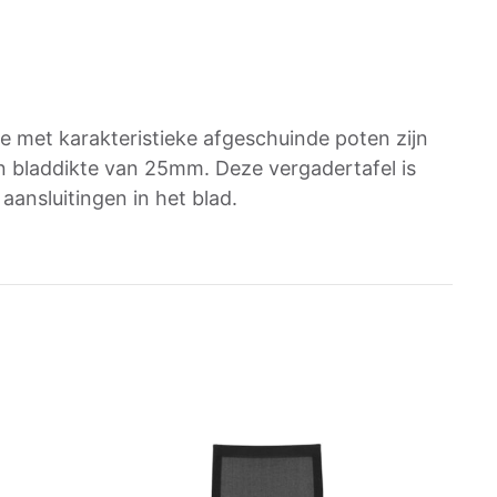
e met karakteristieke afgeschuinde poten zijn
en bladdikte van 25mm. Deze vergadertafel is
ansluitingen in het blad.