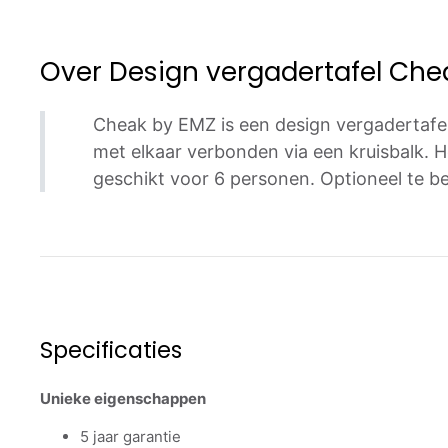
Over
Design vergadertafel Che
Cheak by EMZ is een design vergadertafel
met elkaar verbonden via een kruisbalk. 
geschikt voor 6 personen. Optioneel te be
Specificaties
Unieke eigenschappen
5 jaar garantie