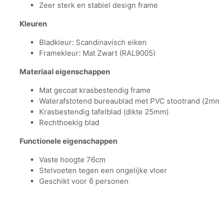
Zeer sterk en stabiel design frame
Kleuren
Bladkleur: Scandinavisch eiken
Framekleur: Mat Zwart (RAL9005)
Materiaal eigenschappen
Mat gecoat krasbestendig frame
Waterafstotend bureaublad met PVC stootrand (2m
Krasbestendig tafelblad (dikte 25mm)
Rechthoekig blad
Functionele eigenschappen
Vaste hoogte 76cm
Stelvoeten tegen een ongelijke vloer
Geschikt voor 6 personen