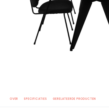
OVER
SPECIFICATIES
GERELATEERDE PRODUCTEN