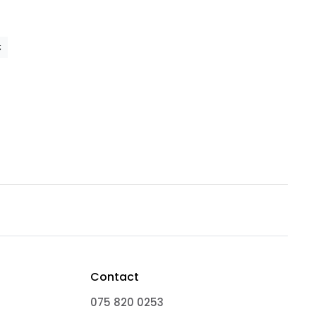
Contact
075 820 0253