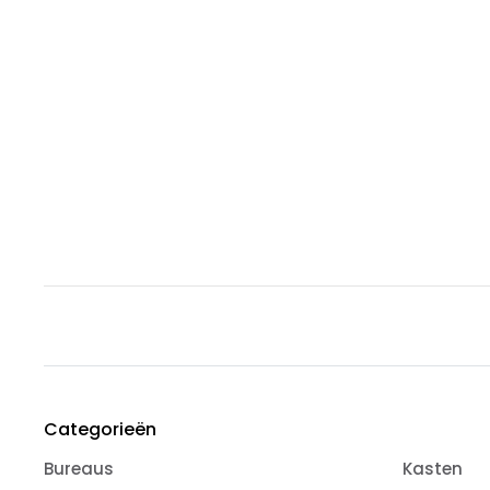
Categorieën
Bureaus
Kasten